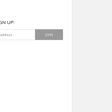
GN UP: