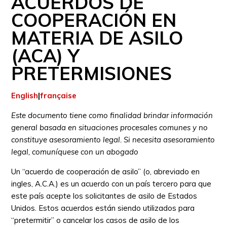
ACUERDOS DE
COOPERACIÓN EN
MATERIA DE ASILO
(ACA) Y
PRETERMISIONES
English
|
française
Este documento tiene como finalidad brindar información
general basada en situaciones procesales comunes y no
constituye asesoramiento legal. Si necesita asesoramiento
legal, comuníquese con un abogado
Un “acuerdo de cooperación de asilo” (o, abreviado en
ingles, A.C.A.) es un acuerdo con un país tercero para que
este país acepte los solicitantes de asilo de Estados
Unidos. Estos acuerdos están siendo utilizados para
“pretermitir” o cancelar los casos de asilo de los