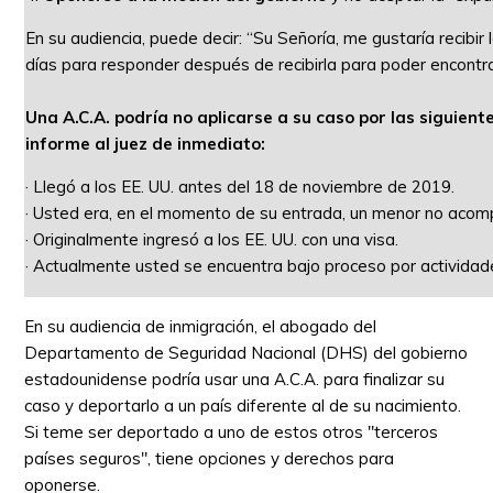
En su audiencia, puede decir: “Su Señoría, me gustaría recibir
días para responder después de recibirla para poder encontr
Una A.C.A. podría no aplicarse a su caso por las siguient
informe al juez de inmediato:
· Llegó a los EE. UU. antes del 18 de noviembre de 2019.
· Usted era, en el momento de su entrada, un menor no acom
· Originalmente ingresó a los EE. UU. con una visa.
· Actualmente usted se encuentra bajo proceso por actividades
En su audiencia de inmigración, el abogado del
Departamento de Seguridad Nacional (DHS) del gobierno
estadounidense podría usar una A.C.A. para finalizar su
caso y deportarlo a un país diferente al de su nacimiento.
Si teme ser deportado a uno de estos otros "terceros
países seguros", tiene opciones y derechos para
oponerse.