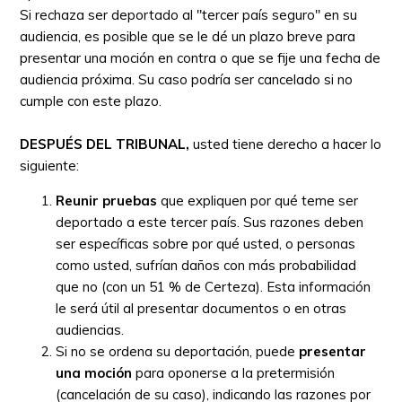
Si rechaza ser deportado al "tercer país seguro" en su
audiencia, es posible que se le dé un plazo breve para
presentar una moción en contra o que se fije una fecha de
audiencia próxima. Su caso podría ser cancelado si no
cumple con este plazo.
DESPUÉS DEL TRIBUNAL,
usted tiene derecho a hacer lo
siguiente:
Reunir pruebas
que expliquen por qué teme ser
deportado a este tercer país. Sus razones deben
ser específicas sobre por qué usted, o personas
como usted, sufrían daños con más probabilidad
que no (con un 51 % de Certeza). Esta información
le será útil al presentar documentos o en otras
audiencias.
Si no se ordena su deportación, puede
presentar
una moción
para oponerse a la pretermisión
(cancelación de su caso), indicando las razones por