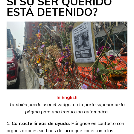
SI SU SER QUERIDO
ESTÁ DETENIDO?
In English
También puede usar el widget en la parte superior de la
página para una traducción automática.
1. Contacte líneas de ayuda.
Póngase en contacto con
organizaciones sin fines de lucro que conectan a las