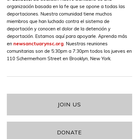
organización basada en la fe que se opone a todas las
deportaciones. Nuestra comunidad tiene muchos
miembros que han luchado contra el sistema de
deportación y conocen el dolor de la detención y
deportación. Estamos aquí para apoyarle. Aprenda más
en
newsanctuarynsc.org
. Nuestras reuniones
comunitarias son de 5:30pm a 7:30pm todos los jueves en
110 Schermerhorn Street en Brooklyn, New York.
JOIN US
DONATE