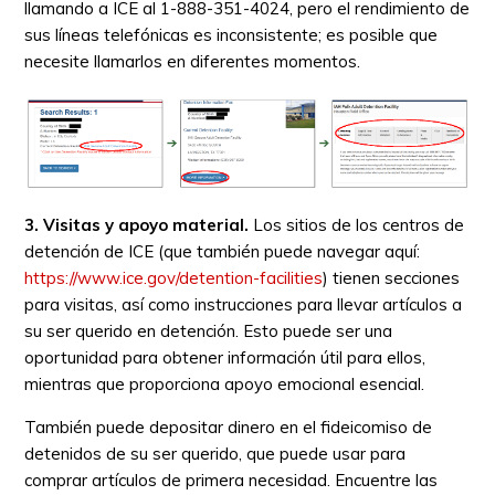
llamando a ICE al 1-888-351-4024, pero el rendimiento de
sus líneas telefónicas es inconsistente; es posible que
necesite llamarlos en diferentes momentos.
3. Visitas y apoyo material.
Los sitios de los centros de
detención de ICE (que también puede navegar aquí:
https://www.ice.gov/detention-facilities
) tienen secciones
para visitas, así como instrucciones para llevar artículos a
su ser querido en detención. Esto puede ser una
oportunidad para obtener información útil para ellos,
mientras que proporciona apoyo emocional esencial.
También puede depositar dinero en el fideicomiso de
detenidos de su ser querido, que puede usar para
comprar artículos de primera necesidad. Encuentre las