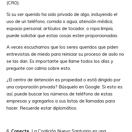
(CRO).
Si su ser querido ha sido privado de algo, incluyendo el
uso de un teléfono, comida o agua, atención médica,
espacio personal, artículos de tocador, o ropa limpia,
puede solicitar que estas cosas esten proporcionadas.
A veces escuchamos que los seres queridos que piden
entrevistas de miedo para reiniciar su proceso de asilo no
se las dan. Es importante que llame todos los días y
pregunte con calma sobre esto.
¿El centro de detención es propiedad o está dirigido por
una corporación privada? Búsquelo en Google. Si esto es
así, puede buscar los números de teléfono de estas
empresas y agregarlos a sus listas de llamadas para
hacer. Recuerde estar diplomático.
6.
Conecte.
La Coalición Nuevo Santuario es una