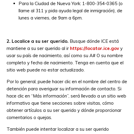
Para la Ciudad de Nueva York: 1-800-354-0365 (o
llame al 311 y pida ayuda legal de inmigración), de
lunes a viernes, de 9am a 6pm.
2. Localice a su ser querido.
Busque dónde ICE está
mantiene a su ser querido al ir
https://locator.ice.gov
y
usar su país de nacimiento, así como su A# O su nombre
completo y fecha de nacimiento. Tenga en cuenta que el
sitio web puede no estar actualizado.
Por lo general, puede hacer clic en el nombre del centro de
detención para averiguar su información de contacto. Si
hace clic en “Más información”, será llevado a un sitio web
informativo que tiene secciones sobre visitas, cómo
obtener artículos a su ser querido y dónde proporcionar
comentarios o quejas.
También puede intentar localizar a su ser querido