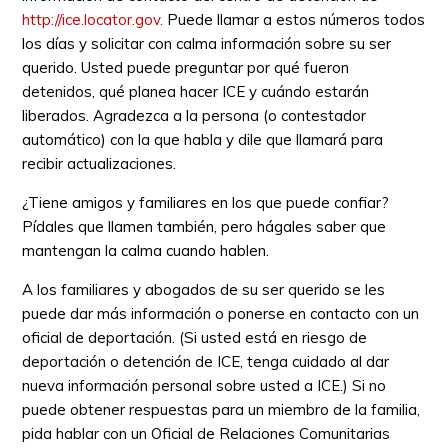
http://ice.locator.gov.
Puede llamar a estos números todos
los días y solicitar con calma información sobre su ser
querido. Usted puede preguntar por qué fueron
detenidos, qué planea hacer ICE y cuándo estarán
liberados. Agradezca a la persona (o contestador
automático) con la que habla y dile que llamará para
recibir actualizaciones.
¿Tiene amigos y familiares en los que puede confiar?
Pídales que llamen también, pero hágales saber que
mantengan la calma cuando hablen.
A los familiares y abogados de su ser querido se les
puede dar más información o ponerse en contacto con un
oficial de deportación. (Si usted está en riesgo de
deportación o detención de ICE, tenga cuidado al dar
nueva información personal sobre usted a ICE.) Si no
puede obtener respuestas para un miembro de la familia,
pida hablar con un Oficial de Relaciones Comunitarias