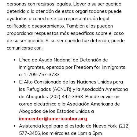
personas con recursos legales. Llevar a su ser querido
detenido a la atención de estas organizaciones puede
ayudarlos a conectarse con representación legal
calificada o asesoramiento. También ellos pueden
proporcionar respuestas más específicas sobre el caso
de su ser querido. Si su ser querido fue detenido, puede
comunicarse con:
Línea de Ayuda Nacional de Detención de
Inmigrantes, operada por Freedom for Immigrants,
al 1-209-757-3733.
El Alto Comisionado de las Naciones Unidas para
los Refugiados (ACNUR) y la Asociación Americana
de Abogados (202) 442-3363. Puede enviar un
correo electrónico a la Asociación Americana de
Abogados de los Estados Unidos a
immcenter@americanbar.org
.
Asistencia legal para el estado de Nueva York: (212)
577-3456, los miércoles de 1pm a 5pm.